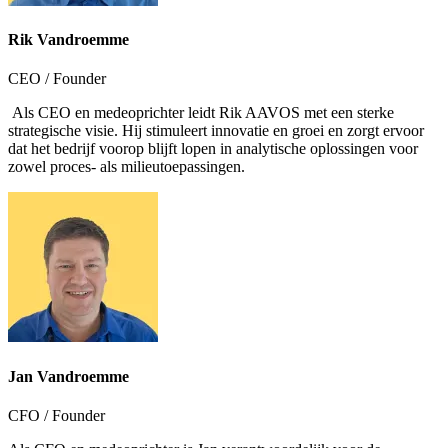
Rik Vandroemme
CEO / Founder
Als CEO en medeoprichter leidt Rik AAVOS met een sterke
strategische visie. Hij stimuleert innovatie en groei en zorgt ervoor
dat het bedrijf voorop blijft lopen in analytische oplossingen voor
zowel proces- als milieu­toepassingen.
Jan Vandroemme
CFO / Founder