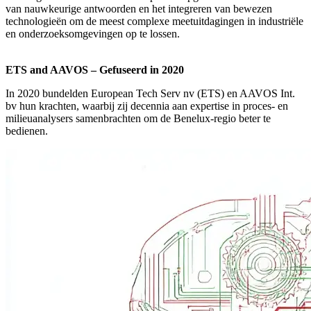
van nauwkeurige antwoorden en het integreren van bewezen
technologieën om de meest complexe meetuitdagingen in industriële
en onderzoeksomgevingen op te lossen.
ETS and AAVOS – Gefuseerd in 2020
In 2020 bundelden European Tech Serv nv (ETS) en AAVOS Int.
bv hun krachten, waarbij zij decennia aan expertise in proces- en
milieuanalysers samenbrachten om de Benelux-regio beter te
bedienen.