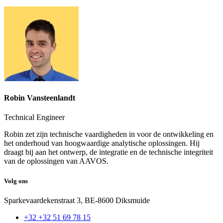
Robin Vansteenlandt
Technical Engineer
Robin zet zijn technische vaardigheden in voor de ontwikkeling en
het onderhoud van hoogwaardige analytische oplossingen. Hij
draagt bij aan het ontwerp, de integratie en de technische integriteit
van de oplossingen van AAVOS.
Volg ons
Sparkevaardekenstraat 3, BE-8600 Diksmuide
+32 +32 51 69 78 15