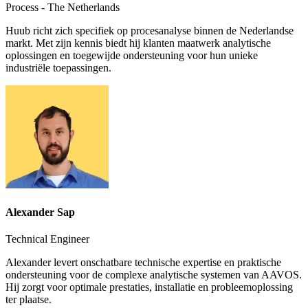
Process - The Netherlands
Huub richt zich specifiek op procesanalyse binnen de Nederlandse
markt. Met zijn kennis biedt hij klanten maatwerk analytische
oplossingen en toegewijde ondersteuning voor hun unieke
industriële toepassingen.
Alexander Sap
Technical Engineer
Alexander levert onschatbare technische expertise en praktische
ondersteuning voor de complexe analytische systemen van AAVOS.
Hij zorgt voor optimale prestaties, installatie en probleemoplossing
ter plaatse.