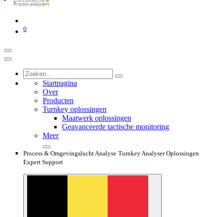
0
Startpagina
Over
Producten
Turnkey oplossingen
Maatwerk oplossingen
Geavanceerde tactische monitoring
Meer
Process & Omgevingslucht Analyse
Turnkey Analyser Oplossingen
Expert Support