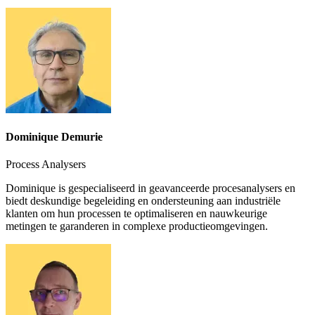
Dominique Demurie
Process Analysers
Dominique is gespecialiseerd in geavanceerde procesanalysers en
biedt deskundige begeleiding en ondersteuning aan industriële
klanten om hun processen te optimaliseren en nauwkeurige
metingen te garanderen in complexe productieomgevingen.