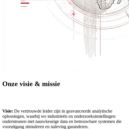
Onze visie & missie
Visie:
De vertrouwde leider zijn in geavanceerde analytische
oplossingen, waarbij we industrieën en onderzoeksinstellingen
ondersteunen met nauwkeurige data en betrouwbare systemen die
vooruitgang stimuleren en naleving garanderen.