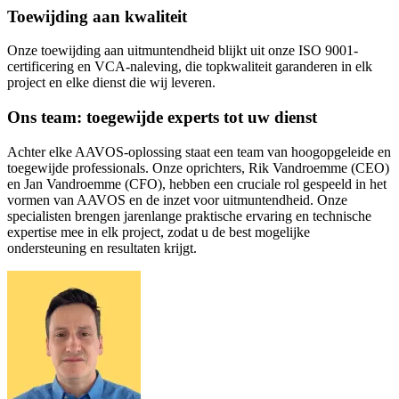
Toewijding aan kwaliteit
Onze toewijding aan uitmuntendheid blijkt uit onze ISO 9001-
certificering en VCA-naleving, die topkwaliteit garanderen in elk
project en elke dienst die wij leveren.
Ons team: toegewijde experts tot uw dienst
Achter elke AAVOS-oplossing staat een team van hoogopgeleide en
toegewijde professionals. Onze oprichters, Rik Vandroemme (CEO)
en Jan Vandroemme (CFO), hebben een cruciale rol gespeeld in het
vormen van AAVOS en de inzet voor uitmuntendheid. Onze
specialisten brengen jarenlange praktische ervaring en technische
expertise mee in elk project, zodat u de best mogelijke
ondersteuning en resultaten krijgt.