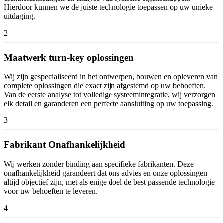
Hierdoor kunnen we de juiste technologie toepassen op uw unieke
uitdaging.
2
Maatwerk turn-key oplossingen
Wij zijn gespecialiseerd in het ontwerpen, bouwen en opleveren van
complete oplossingen die exact zijn afgestemd op uw behoeften.
Van de eerste analyse tot volledige systeemintegratie, wij verzorgen
elk detail en garanderen een perfecte aansluiting op uw toepassing.
3
Fabrikant Onafhankelijkheid
Wij werken zonder binding aan specifieke fabrikanten. Deze
onafhankelijkheid garandeert dat ons advies en onze oplossingen
altijd objectief zijn, met als enige doel de best passende technologie
voor uw behoeften te leveren.
4