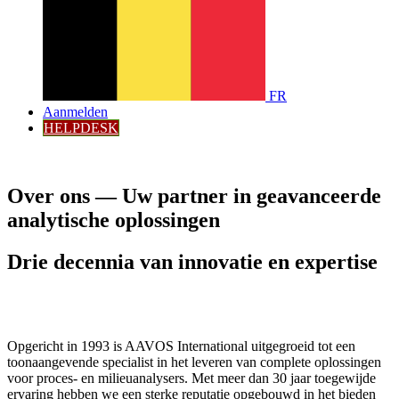
FR
Aanmelden
HELPDESK
Over ons — Uw partner in geavanceerde
analytische oplossingen
Drie decennia van innovatie en expertise
Opgericht in 1993 is AAVOS International uitgegroeid tot een
toonaangevende specialist in het leveren van complete oplossingen
voor proces- en milieuanalysers. Met meer dan 30 jaar toegewijde
ervaring hebben we een sterke reputatie opgebouwd in het bieden